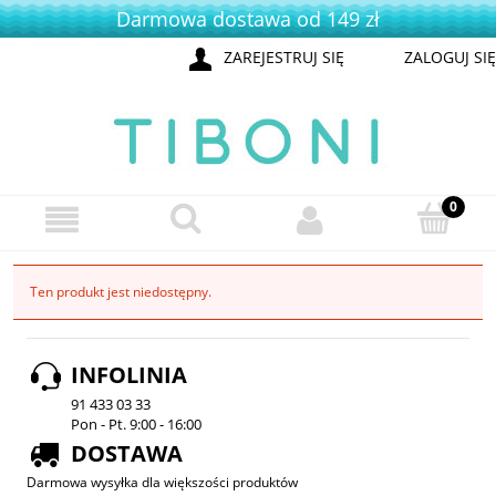
Darmowa dostawa od 149 zł
ZAREJESTRUJ SIĘ
ZALOGUJ SIĘ
Ten produkt jest niedostępny.
INFOLINIA
91 433 03 33
Pon - Pt. 9:00 - 16:00
DOSTAWA
Darmowa wysyłka dla większości produktów