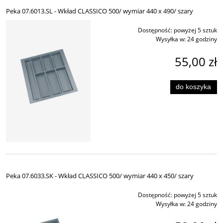
Peka 07.6013.SL - Wkład CLASSICO 500/ wymiar 440 x 490/ szary
Dostępność:
powyżej 5 sztuk
Wysyłka w:
24 godziny
55,00 zł
do koszyka
Peka 07.6033.SK - Wkład CLASSICO 500/ wymiar 440 x 450/ szary
Dostępność:
powyżej 5 sztuk
Wysyłka w:
24 godziny