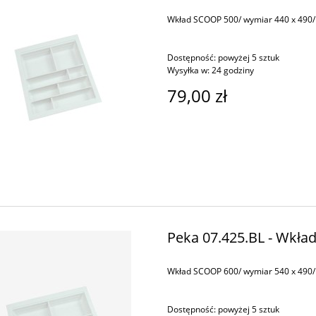
Wkład SCOOP 500/ wymiar 440 x 490/ 
Dostępność:
powyżej 5 sztuk
Wysyłka w:
24 godziny
79,00 zł
Peka 07.425.BL - Wkła
Wkład SCOOP 600/ wymiar 540 x 490/ 
Dostępność:
powyżej 5 sztuk