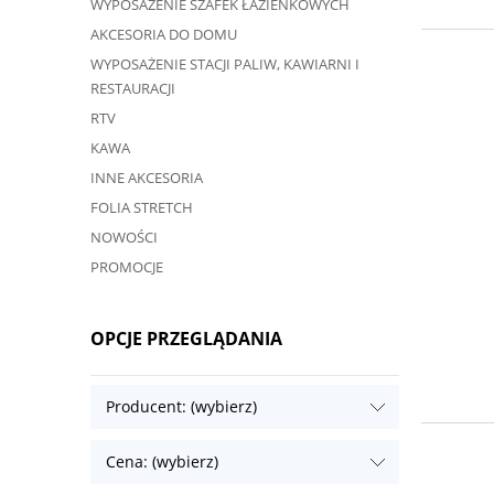
WYPOSAŻENIE SZAFEK ŁAZIENKOWYCH
AKCESORIA DO DOMU
WYPOSAŻENIE STACJI PALIW, KAWIARNI I
RESTAURACJI
RTV
KAWA
INNE AKCESORIA
FOLIA STRETCH
NOWOŚCI
PROMOCJE
OPCJE PRZEGLĄDANIA
Producent: (wybierz)
Cena: (wybierz)