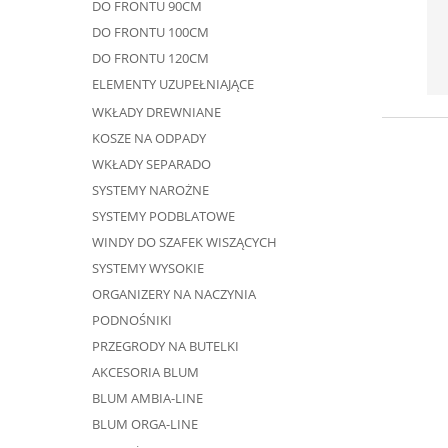
DO FRONTU 90CM
DO FRONTU 100CM
DO FRONTU 120CM
ELEMENTY UZUPEŁNIAJĄCE
WKŁADY DREWNIANE
KOSZE NA ODPADY
WKŁADY SEPARADO
SYSTEMY NAROŻNE
SYSTEMY PODBLATOWE
WINDY DO SZAFEK WISZĄCYCH
SYSTEMY WYSOKIE
ORGANIZERY NA NACZYNIA
PODNOŚNIKI
PRZEGRODY NA BUTELKI
AKCESORIA BLUM
BLUM AMBIA-LINE
BLUM ORGA-LINE