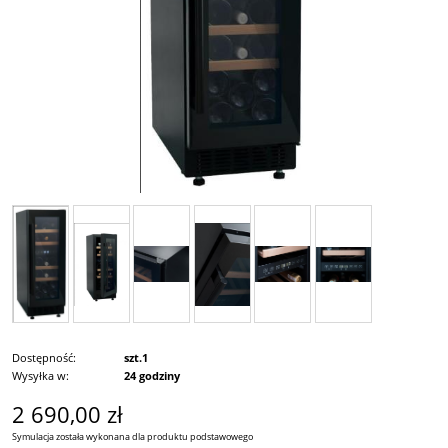
Dostępność:
szt.1
Wysyłka w:
24 godziny
2 690,00 zł
Symulacja została wykonana dla produktu podstawowego