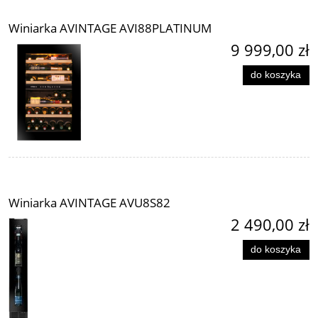
Winiarka AVINTAGE AVI88PLATINUM
9 999,00 zł
do koszyka
Winiarka AVINTAGE AVU8S82
2 490,00 zł
do koszyka