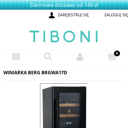
Darmowa dostawa od 149 zł
ZAREJESTRUJ SIĘ
ZALOGUJ SIĘ
WINIARKA BERG BRGWA17D