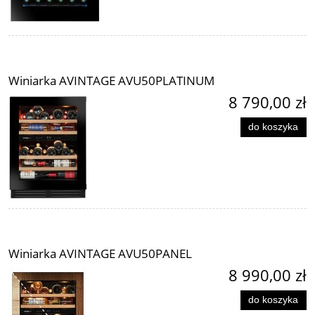
Winiarka AVINTAGE AVU50PLATINUM
8 790,00 zł
do koszyka
Winiarka AVINTAGE AVU50PANEL
8 990,00 zł
do koszyka