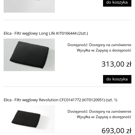
do koszyka
Elica - Filtr węglowy Long Life KIT0166444 (2szt.)
Dostępność:
Dostępny na zamówienie
Wysyłka w:
Zapytaj o dostępność
313,00 zł
do koszyka
Elica - Filtr węglowy Revolution CFC0141772 (KIT0120951) (szt. 1)
Dostępność:
Dostępny na zamówienie
Wysyłka w:
Zapytaj o dostępność
693,00 zł