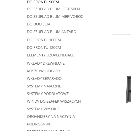
DO FRONTU 90CM
DO SZUFLAD BLUM LEGRABOX
DO SZUFLAD BLUM MERIVOBOX
DO DOCIĘCIA
DO SZUFLAD BLUM ANTARO
DO FRONTU 100CM
DO FRONTU 120CM
ELEMENTY UZUPEŁNIAJĄCE
WKŁADY DREWNIANE
KOSZE NA ODPADY
WKŁADY SEPARADO
SYSTEMY NAROŻNE
SYSTEMY PODBLATOWE
WINDY DO SZAFEK WISZĄCYCH
SYSTEMY WYSOKIE
ORGANIZERY NA NACZYNIA
PODNOŚNIKI