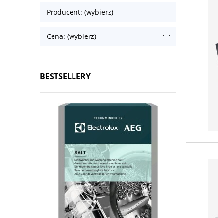
Producent: (wybierz)
Cena: (wybierz)
BESTSELLERY